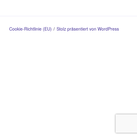
Cookie-Richtlinie (EU)
Stolz präsentiert von WordPress